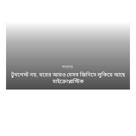
অন্যান্য
টুথপেস্ট নয়, ঘরের আরও যেসব জিনিসে লুকিয়ে আছে
মাইক্রোপ্লাস্টিক