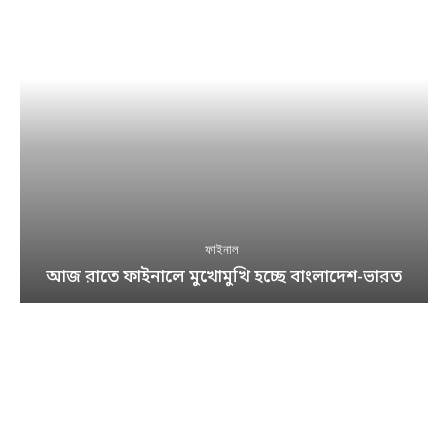
ফাইনাল
আজ রাতে ফাইনালে মুখোমুখি হচ্ছে বাংলাদেশ-ভারত