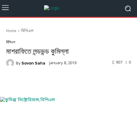
Home
বিপিএল
বিপিএল
মাশরাফিতে লন্ডভন্ড কুমিল্লা
907
0
January 8, 2019
By
Sovon Saha
Facebook
Twitter
Linkedin