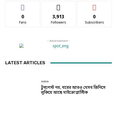
0
3,913
0
Fans
Followers
Subscribers
- Advertisement -
LATEST ARTICLES
অন্যান্য
টুথপেস্ট নয়, ঘরের আরও যেসব জিনিসে
লুকিয়ে আছে মাইক্রোপ্লাস্টিক