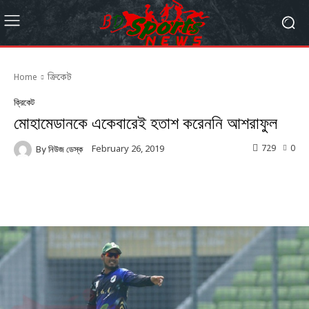
Home
ক্রিকেট
ক্রিকেট
মোহামেডানকে একেবারেই হতাশ করেননি আশরাফুল
729
0
February 26, 2019
By
নিউজ ডেস্ক
Facebook
Twitter
Linkedin