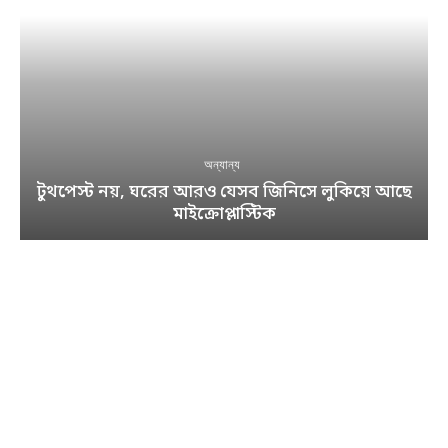
অন্যান্য
টুথপেস্ট নয়, ঘরের আরও যেসব জিনিসে লুকিয়ে আছে
মাইক্রোপ্লাস্টিক