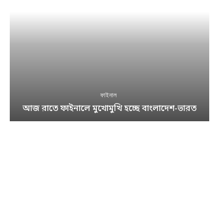
ফাইনাল
আজ রাতে ফাইনালে মুখোমুখি হচ্ছে বাংলাদেশ-ভারত