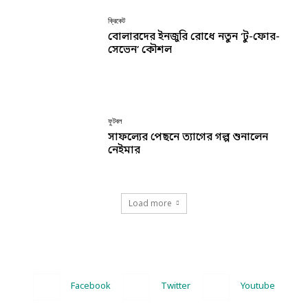
ক্রিকেট
বোলারদের ইনজুরি রোধে নতুন ‘টু-ফোর-
সেভেন’ কৌশল
ফুটবল
সাফল্যের পেছনে ত্যাগের গল্প শুনালেন
নেইমার
Load more
Facebook
Twitter
Youtube