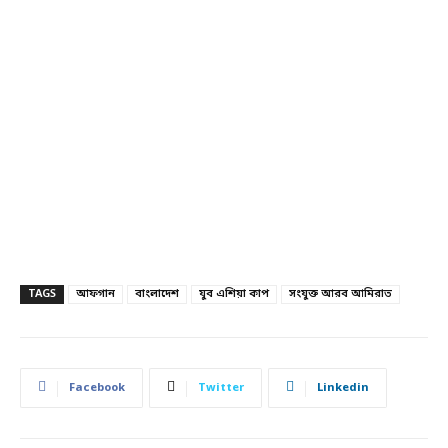
TAGS
আফগান
বাংলাদেশ
যুব এশিয়া কাপ
সংযুক্ত আরব আমিরাত
Facebook
Twitter
Linkedin