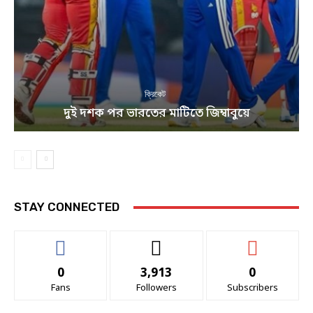
ক্রিকেট
দুই দশক পর ভারতের মাটিতে জিম্বাবুয়ে
STAY CONNECTED
0
3,913
0
Fans
Followers
Subscribers