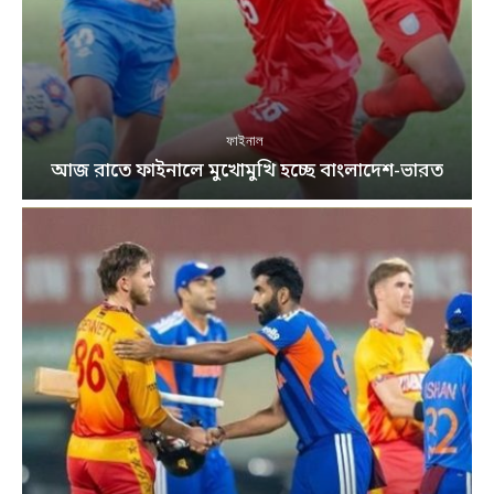
ফাইনাল
আজ রাতে ফাইনালে মুখোমুখি হচ্ছে বাংলাদেশ-ভারত