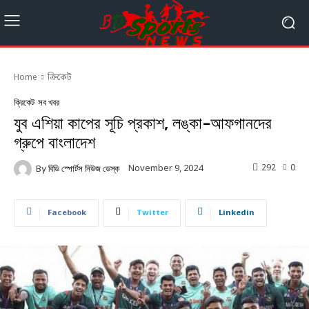
Home
ক্রিকেট
ক্রিকেট
সব খবর
যুব এশিয়া কাপের সূচি প্রকাশ, লঙ্কা-আফগানদের
গ্রুপে বাংলাদেশ
292
0
November 9, 2024
By
বিডি স্পোর্টস নিউজ ডেস্ক
Facebook
Twitter
Linkedin