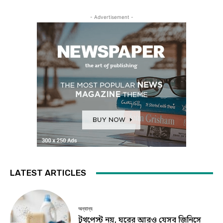
- Advertisement -
LATEST ARTICLES
অন্যান্য
টুথপেস্ট নয়, ঘরের আরও যেসব জিনিসে