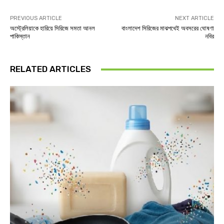
PREVIOUS ARTICLE
NEXT ARTICLE
অস্ট্রেলিয়াকে হারিয়ে সিরিজে সমতা আনল
বাংলাদেশ সিরিজের মাঝপথেই অবসরের ঘোষণা
পাকিস্তান
নবির
RELATED ARTICLES