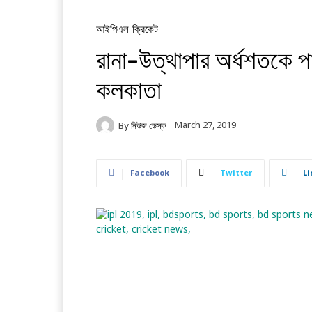
আইপিএল
ক্রিকেট
রানা-উত্থাপার অর্ধশতকে পাঞ
কলকাতা
March 27, 2019
By
নিউজ ডেস্ক
Facebook
Twitter
Li