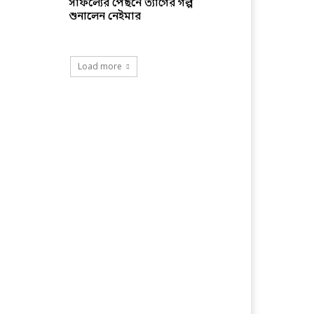
সাফল্যের পেছনে ত্যাগের গল্প
শুনালেন নেইমার
Load more