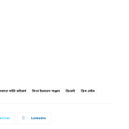
কাতা নাইট রাইডার্স
কিংস ইলেভেন পাঞ্জাব
ক্রিকেট
ক্রিস গেইল
witter
Linkedin