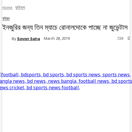
Home
ফুটবল
ফুটবল
ইনজুরির জন্য তিন ম্যাচে রোনালদোকে পাচ্ছে না জুভেন্টাস
0
March 28, 2019
By
Sovon Saha
729
Facebook
Twitter
Linkedin