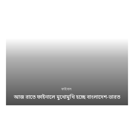
ফাইনাল
আজ রাতে ফাইনালে মুখোমুখি হচ্ছে বাংলাদেশ-ভারত