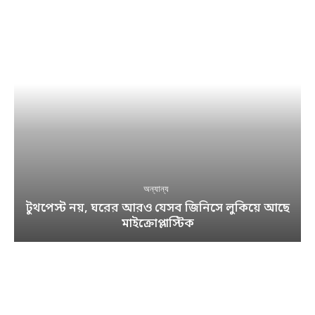
অন্যান্য
টুথপেস্ট নয়, ঘরের আরও যেসব জিনিসে লুকিয়ে আছে
মাইক্রোপ্লাস্টিক