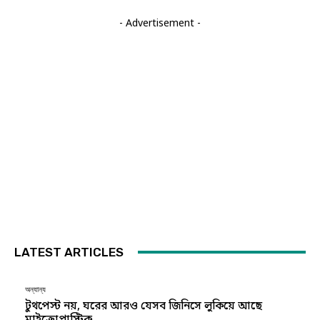
- Advertisement -
LATEST ARTICLES
অন্যান্য
টুথপেস্ট নয়, ঘরের আরও যেসব জিনিসে লুকিয়ে আছে
মাইক্রোপ্লাস্টিক