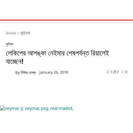
Home
ফুটবল
ফুটবল
লেকিপের আশঙ্কা নেইমার শেষপর্যন্ত রিয়ালেই
যাচ্ছেন!
1257
0
January 26, 2018
By
নিউজ ডেস্ক
Facebook
Twitter
Linkedin