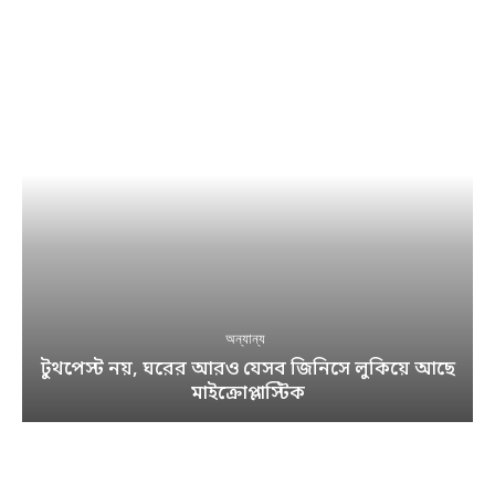
অন্যান্য
টুথপেস্ট নয়, ঘরের আরও যেসব জিনিসে লুকিয়ে আছে
মাইক্রোপ্লাস্টিক