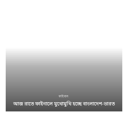
ফাইনাল
আজ রাতে ফাইনালে মুখোমুখি হচ্ছে বাংলাদেশ-ভারত