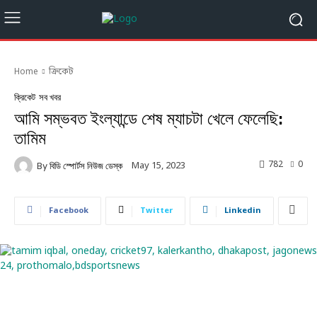
Home
ক্রিকেট
ক্রিকেট
সব খবর
আমি সম্ভবত ইংল্যান্ডে শেষ ম্যাচটা খেলে ফেলেছি:
তামিম
782
0
May 15, 2023
By
বিডি স্পোর্টস নিউজ ডেস্ক
Facebook
Twitter
Linkedin