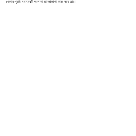
খেলার প্রতি সবসময়ই আলাদা ভালোলাগা কাজ করে তার।