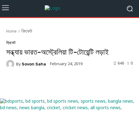
Home
ক্রিকেট
ক্রিকেট
সন্ধ্যায় ভারত-অস্ট্রেলিয়া টি-টোয়েন্টি লড়াই
646
0
February 24, 2019
By
Sovon Saha
Facebook
Twitter
Linkedin