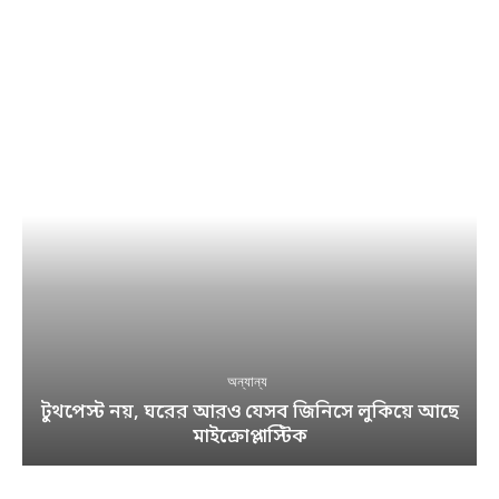
অন্যান্য
টুথপেস্ট নয়, ঘরের আরও যেসব জিনিসে লুকিয়ে আছে
মাইক্রোপ্লাস্টিক