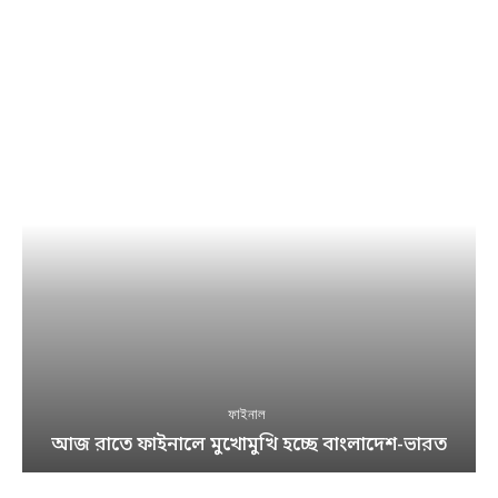
ফাইনাল
আজ রাতে ফাইনালে মুখোমুখি হচ্ছে বাংলাদেশ-ভারত