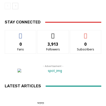
STAY CONNECTED
0
3,913
0
Fans
Followers
Subscribers
- Advertisement -
LATEST ARTICLES
অন্যান্য