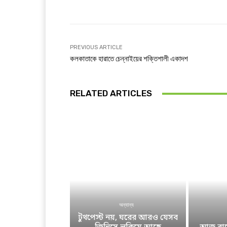
PREVIOUS ARTICLE
কলকাতাকে হারাতে চেন্নাইয়ের শক্তিশালী একাদশ
RELATED ARTICLES
অন্যান্য
টুথপেস্ট নয়, ঘরের আরও যেসব