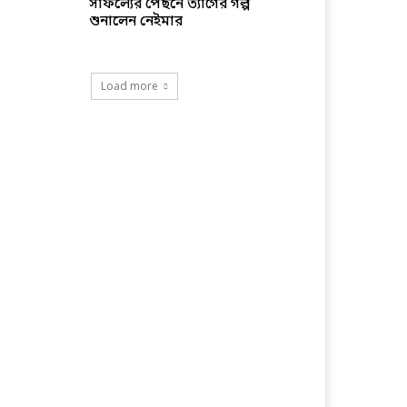
সাফল্যের পেছনে ত্যাগের গল্প
শুনালেন নেইমার
Load more