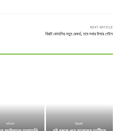
NEXT ARTICLE
বিরাট কোহলির নতুন রেকর্ড, তবে সবার উপরে গেইল
ফাইনাল
ক্রিকেট