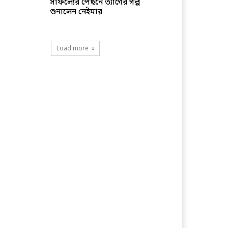
সাফল্যের পেছনে ত্যাগের গল্প
শুনালেন নেইমার
Load more