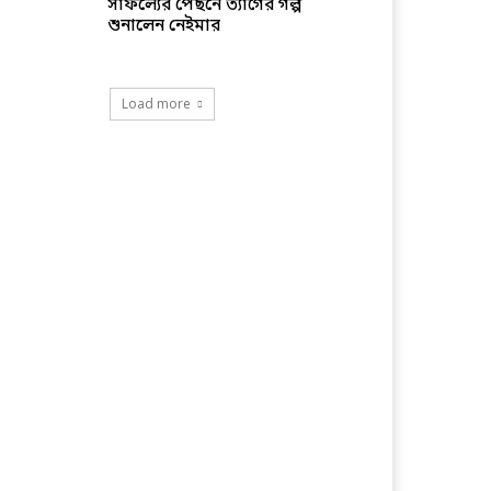
সাফল্যের পেছনে ত্যাগের গল্প
শুনালেন নেইমার
Load more