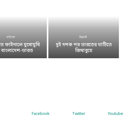
ফাইনাল
ক্রিকেট
 ফাইনালে মুখোমুখি
দুই দশক পর ভারতের মাটিতে
ে বাংলাদেশ-ভারত
জিম্বাবুয়ে
Facebook
Twitter
Youtube