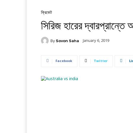
ক্রিকেট
সিরিজ হারের দ্বারপ্রান্তে অ
January 6, 2019
By
Sovon Saha
Facebook
Twitter
Li