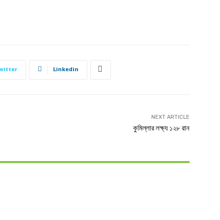
witter
Linkedin
NEXT ARTICLE
কুমিল্লার লক্ষ্য ১২৮ রান