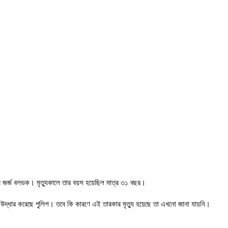
ডার জর্জ বলডক। মৃত্যুকালে তার বয়স হয়েছিল মাত্র ৩১ বছর।
দেহ উদ্ধার করেছে পুলিশ। তবে কি কারণে এই তারকার মৃত্যু হয়েছে তা এখনো জানা যায়নি।