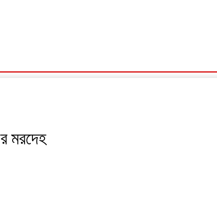
ের মরদেহ