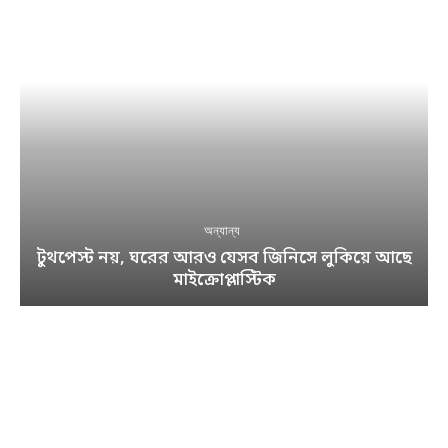
অন্যান্য
টুথপেস্ট নয়, ঘরের আরও যেসব জিনিসে লুকিয়ে আছে
মাইক্রোপ্লাস্টিক