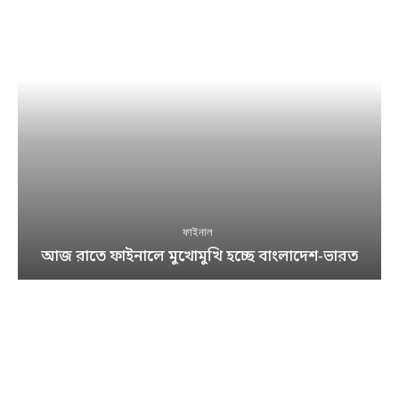
ফাইনাল
আজ রাতে ফাইনালে মুখোমুখি হচ্ছে বাংলাদেশ-ভারত