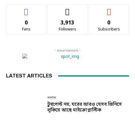
0
3,913
0
Fans
Followers
Subscribers
- Advertisement -
LATEST ARTICLES
অন্যান্য
টুথপেস্ট নয়, ঘরের আরও যেসব জিনিসে
লুকিয়ে আছে মাইক্রোপ্লাস্টিক