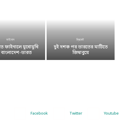
ফাইনাল
ক্রিকেট
 ফাইনালে মুখোমুখি
দুই দশক পর ভারতের মাটিতে
ে বাংলাদেশ-ভারত
জিম্বাবুয়ে
Facebook
Twitter
Youtube