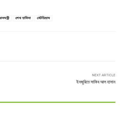
ধানমন্ত্রী
শেখ হাসিনা
স্টেডিয়াম
witter
Linkedin
NEXT ARTICLE
ইনজুরিতে সাকিব আল হাসান