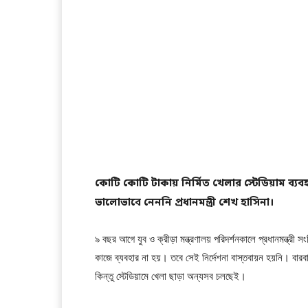
কোটি কোটি টাকায় নির্মিত খেলার স্টেডিয়াম ব্
ভালোভাবে নেননি প্রধানমন্ত্রী শেখ হাসিনা।
৯ বছর আগে যুব ও ক্রীড়া মন্ত্রণালয় পরিদর্শনকালে প্রধানমন্ত্রী 
কাজে ব্যবহার না হয়। তবে সেই নির্দেশনা বাস্তবায়ন হয়নি। বারব
কিন্তু স্টেডিয়ামে খেলা ছাড়া অন্যসব চলছেই।