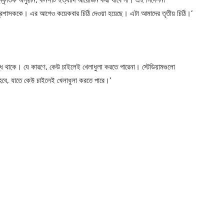
 প্রশাসককে। এর আগেও কয়েকবার চিঠি দেওয়া হয়েছে। এটা আমাদের তৃতীয় চিঠি।’
্ধ থাকে। যে কারণে, কেউ চাইলেই খেলাধুলা করতে পারেনা। স্টেডিয়ামগুলো
হবে, যাতে কেউ চাইলেই খেলাধুলা করতে পারে।’