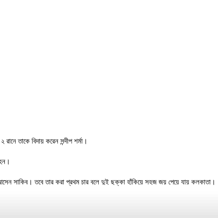
রানে তাকে বিদায় করেন সন্দীপ শর্মা।
 হন।
ন সাকিব। তবে তার করা প্রথম চার বলে দুই ছক্কা হাঁকিয়ে সহজ জয় পেয়ে যায় কলকাতা।