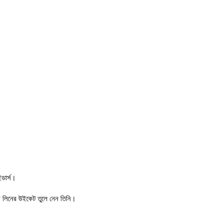
ডার্স।
ে লিনের উইকেট তুলে নেন তিনি।