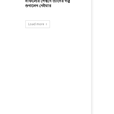
সাফল্যের পেছনে ত্যাগের গল্প
শুনালেন নেইমার
Load more