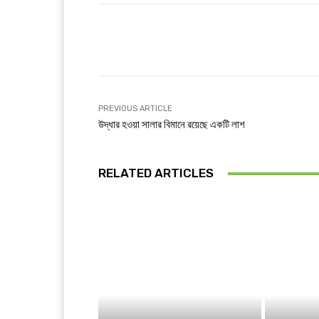
Facebook
T
Share
PREVIOUS ARTICLE
উদ্ধার হওয়া সালার বিমানে রয়েছে একটি লাশ
RELATED ARTICLES