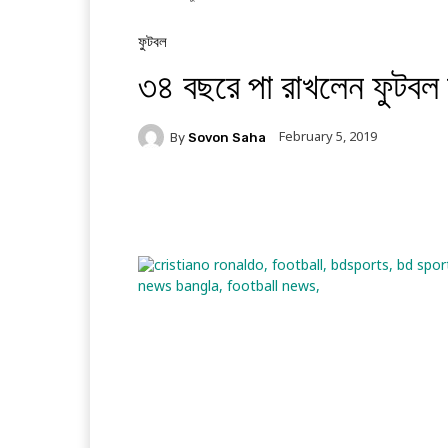
ফুটবল
৩৪ বছরে পা রাখলেন ফুটবল
February 5, 2019
By
Sovon Saha
Facebook
Twitter
Li