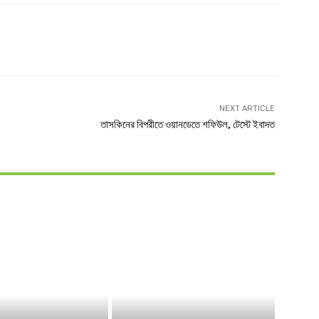
witter
Linkedin
NEXT ARTICLE
তাসকিনের বিপরীতে ওয়ানডেতে শফিউল, টেস্টে ইবাদত