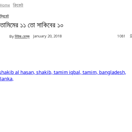
Home
ক্রিকেট
ক্রিকেট
তামিমের ১১ তো সাকিবের ১০
0
January 20, 2018
By
নিউজ ডেস্ক
1081
Facebook
Twitter
Linkedin