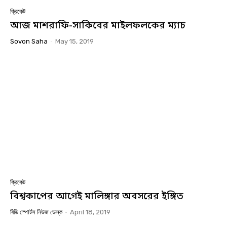
ক্রিকেট
আজ মাশরাফি-সাকিবের মাইলফলকের ম্যাচ
Sovon Saha
-
May 15, 2019
ক্রিকেট
বিশ্বকাপের আগেই মালিঙ্গার অবসরের ইঙ্গিত
বিডি স্পোর্টস নিউজ ডেস্ক
-
April 18, 2019