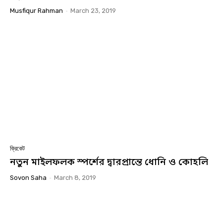
Musfiqur Rahman
-
March 23, 2019
ক্রিকেট
নতুন মাইলফলক স্পর্শের দ্বারপ্রান্তে ধোনি ও কোহলি
Sovon Saha
-
March 8, 2019