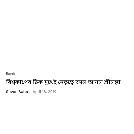
ক্রিকেট
বিশ্বকাপের ঠিক মুখেই নেতৃত্বে বদল আনল শ্রীলঙ্কা
Sovon Saha
-
April 18, 2019