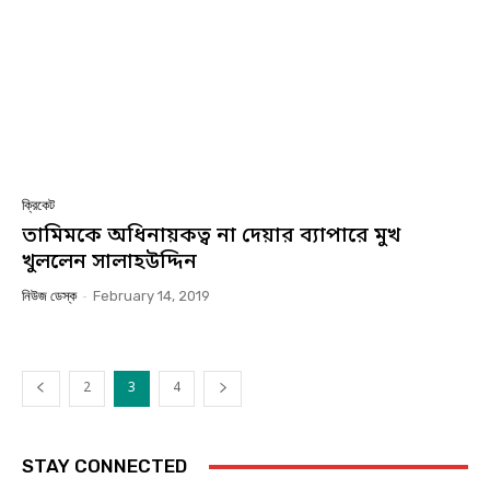
ক্রিকেট
তামিমকে অধিনায়কত্ব না দেয়ার ব্যাপারে মুখ
খুললেন সালাহউদ্দিন
নিউজ ডেস্ক
-
February 14, 2019
2
3
4
STAY CONNECTED