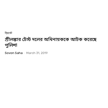
ক্রিকেট
শ্রীলঙ্কার টেস্ট দলের অধিনায়ককে আটক করেছে
পুলিশ!
Sovon Saha
-
March 31, 2019