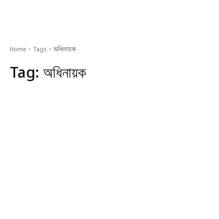
Home
Tags
অধিনায়ক
Tag:
অধিনায়ক