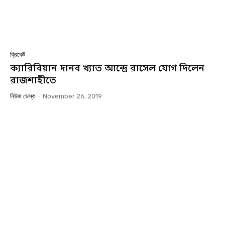
ক্রিকেট
ক্যারিবিয়ান দানব খ্যাত আন্দ্রে রাসেল যোগ দিলেন
রাজশাহীতে
নিউজ ডেস্ক
-
November 26, 2019