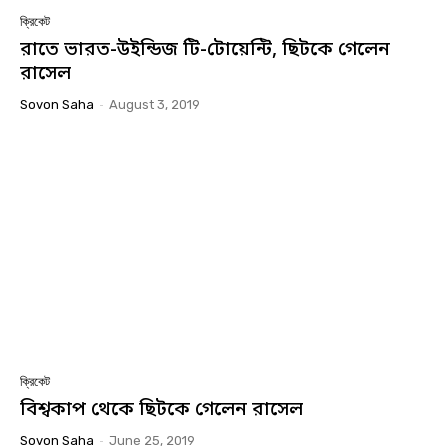
ক্রিকেট
রাতে ভারত-উইন্ডিজ টি-টোয়েন্টি, ছিটকে গেলেন
রাসেল
Sovon Saha
-
August 3, 2019
ক্রিকেট
বিশ্বকাপ থেকে ছিটকে গেলেন রাসেল
Sovon Saha
-
June 25, 2019