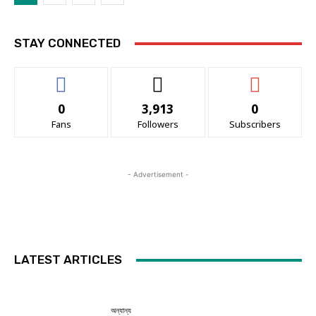
STAY CONNECTED
0
3,913
0
Fans
Followers
Subscribers
- Advertisement -
LATEST ARTICLES
অন্যান্য