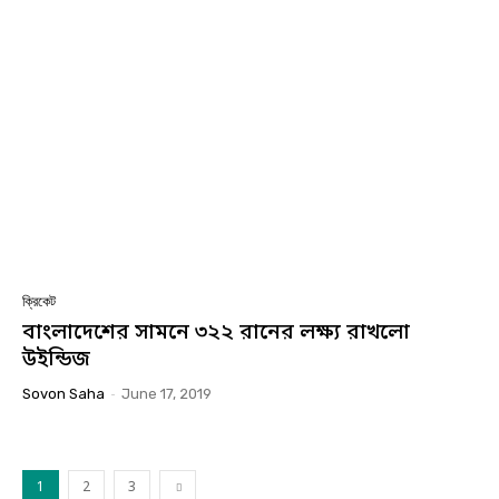
ক্রিকেট
বাংলাদেশের সামনে ৩২২ রানের লক্ষ্য রাখলো
উইন্ডিজ
Sovon Saha
-
June 17, 2019
1
2
3