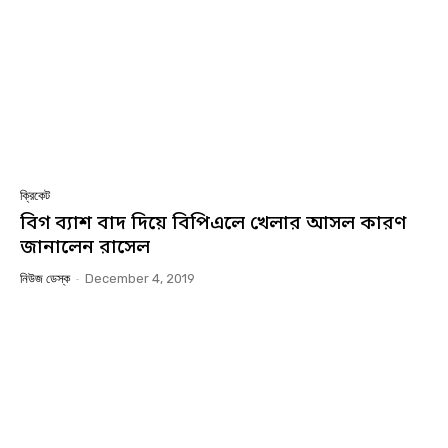
ক্রিকেট
বিগ ব্যাশ বাদ দিয়ে বিপিএলে খেলার আসল কারণ
জানালেন রাসেল
নিউজ ডেস্ক
-
December 4, 2019