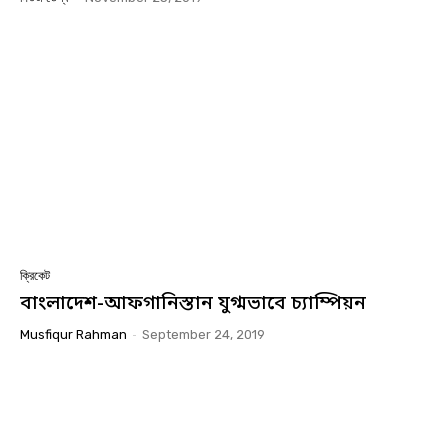
ক্রিকেট
বাংলাদেশ-আফগানিস্তান যুগ্মভাবে চ্যাম্পিয়ন
Musfiqur Rahman
-
September 24, 2019