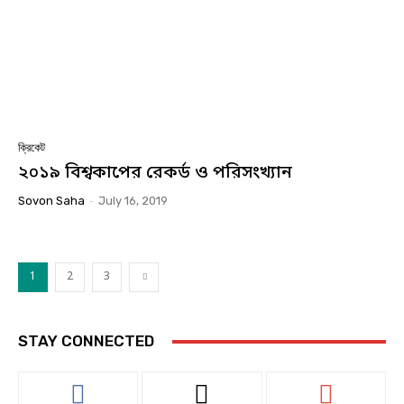
ক্রিকেট
২০১৯ বিশ্বকাপের রেকর্ড ও পরিসংখ্যান
Sovon Saha
-
July 16, 2019
1
2
3
STAY CONNECTED