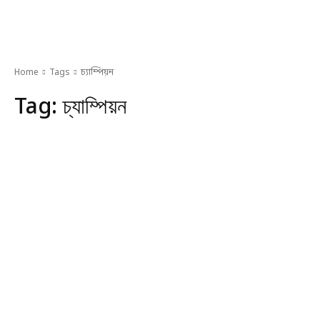
Home
Tags
চ্যাম্পিয়ন
Tag:
চ্যাম্পিয়ন