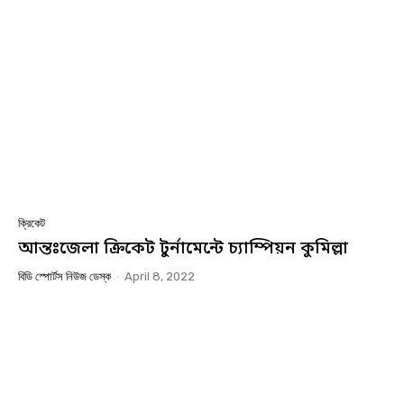
ক্রিকেট
আন্তঃজেলা ক্রিকেট টুর্নামেন্টে চ্যাম্পিয়ন কুমিল্লা
বিডি স্পোর্টস নিউজ ডেস্ক
-
April 8, 2022