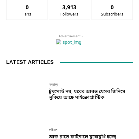
0
3,913
0
Fans
Followers
Subscribers
- Advertisement -
LATEST ARTICLES
অন্যান্য
টুথপেস্ট নয়, ঘরের আরও যেসব জিনিসে
লুকিয়ে আছে মাইক্রোপ্লাস্টিক
ফাইনাল
আজ রাতে ফাইনালে মুখোমুখি হচ্ছে