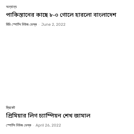
অন্যান্য
পাকিস্তানের কাছে ৮-০ গোলে হারলো বাংলাদেশ
বিডি স্পোর্টস নিউজ ডেস্ক
-
June 2, 2022
ক্রিকেট
প্রিমিয়ার লিগ চ্যাম্পিয়ন শেখ জামাল
স্পোর্টস নিউজ ডেস্ক
-
April 26, 2022