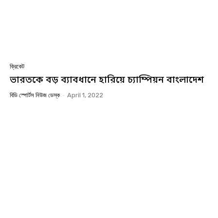
ক্রিকেট
ভারতকে বড় ব্যাবধানে হারিয়ে চ্যাম্পিয়ন বাংলাদেশ
বিডি স্পোর্টস নিউজ ডেস্ক
-
April 1, 2022