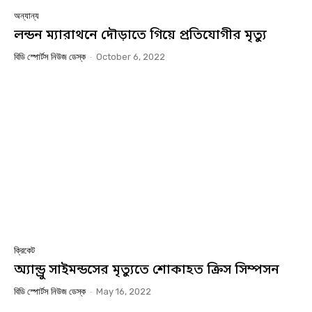
অন্যান্য
লন্ডন ম্যারাথনে দৌড়াতে গিয়ে প্রতিযোগীর মৃত্যু
বিডি স্পোর্টস নিউজ ডেস্ক
-
October 6, 2022
ক্রিকেট
অ্যান্ড্রু সাইমন্ডসের মৃত্যুতে শোকাহত ক্রিস সিম্পসন
বিডি স্পোর্টস নিউজ ডেস্ক
-
May 16, 2022