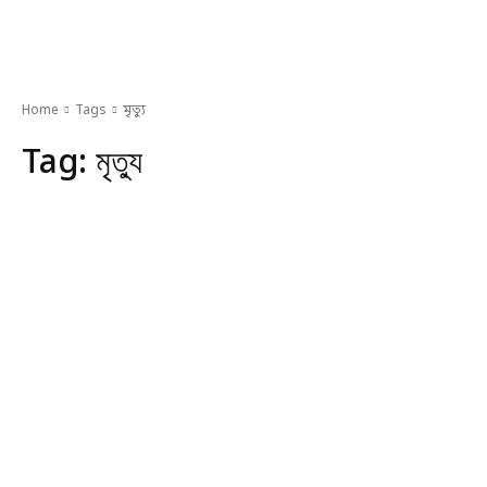
Home
Tags
মৃত্যু
Tag:
মৃত্যু