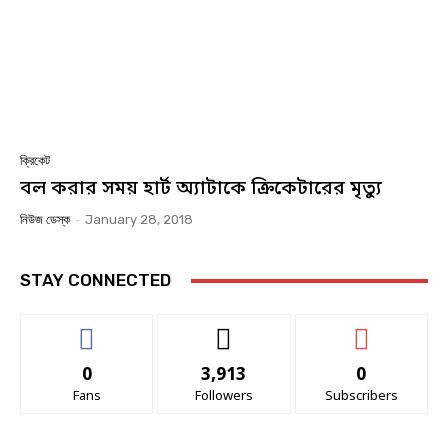
ক্রিকেট
বল করার সময় হার্ট অ্যাটাকে ক্রিকেটারের মৃত্যু
নিউজ ডেস্ক
-
January 28, 2018
STAY CONNECTED
0
3,913
0
Fans
Followers
Subscribers