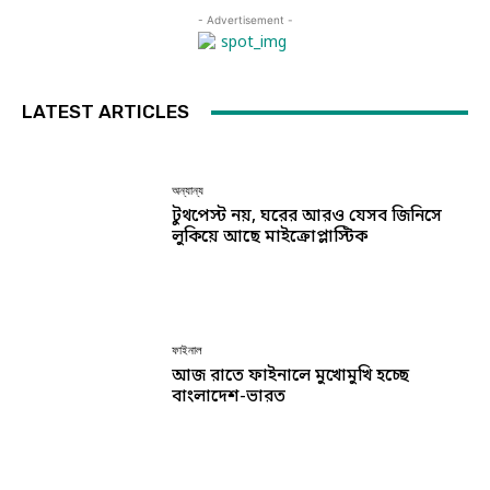
- Advertisement -
LATEST ARTICLES
অন্যান্য
টুথপেস্ট নয়, ঘরের আরও যেসব জিনিসে
লুকিয়ে আছে মাইক্রোপ্লাস্টিক
ফাইনাল
আজ রাতে ফাইনালে মুখোমুখি হচ্ছে
বাংলাদেশ-ভারত