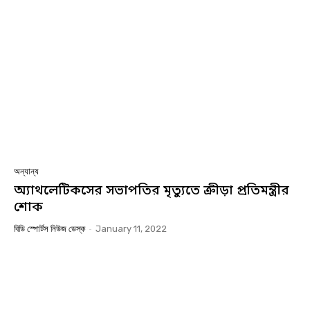
অন্যান্য
অ্যাথলেটিকসের সভাপতির মৃত্যুতে ক্রীড়া প্রতিমন্ত্রীর
শোক
বিডি স্পোর্টস নিউজ ডেস্ক
-
January 11, 2022