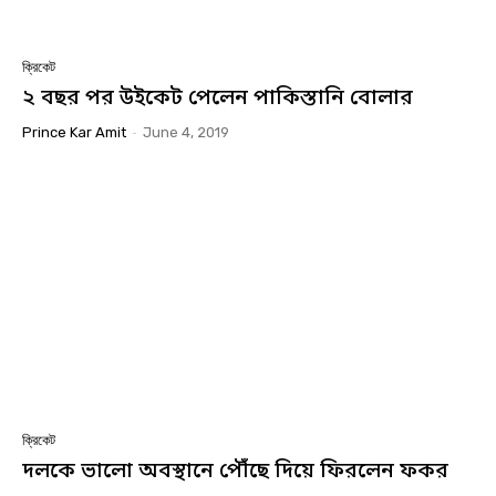
ক্রিকেট
২ বছর পর উইকেট পেলেন পাকিস্তানি বোলার
Prince Kar Amit
-
June 4, 2019
ক্রিকেট
দলকে ভালো অবস্থানে পৌঁছে দিয়ে ফিরলেন ফকর