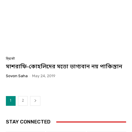
ক্রিকেট
মাশরাফি-কোহলিদের মতো ভাগ্যবান নয় পাকিস্তান
Sovon Saha
-
May 24, 2019
1
2
STAY CONNECTED