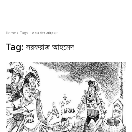
Home
Tags
সরফরাজ আহমেদ
Tag:
সরফরাজ আহমেদ