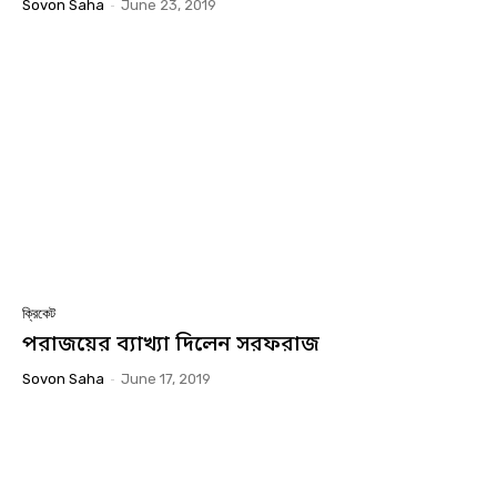
Sovon Saha
-
June 23, 2019
ক্রিকেট
পরাজয়ের ব্যাখ্যা দিলেন সরফরাজ
Sovon Saha
-
June 17, 2019