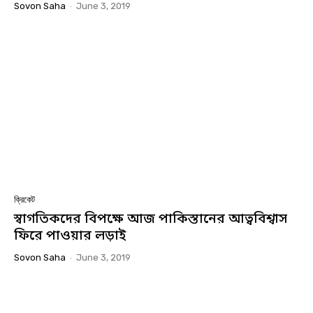
Sovon Saha
-
June 3, 2019
ক্রিকেট
স্বাগতিকদের বিপক্ষে আজ পাকিস্তানের আত্ববিশ্বাস
ফিরে পাওয়ার লড়াই
Sovon Saha
-
June 3, 2019