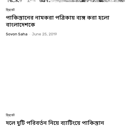
ক্রিকেট
পাকিস্তানের নামকরা পত্রিকায় ব্যঙ্গ করা হলো
বাংলাদেশকে
Sovon Saha
-
June 25, 2019
ক্রিকেট
দলে দুটি পরিবর্তন নিয়ে ব্যাটিংয়ে পাকিস্তান