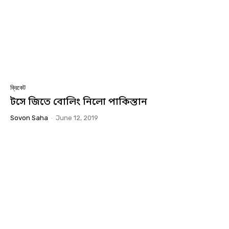
ক্রিকেট
টসে জিতে বোলিং নিলো পাকিস্তান
Sovon Saha
-
June 12, 2019