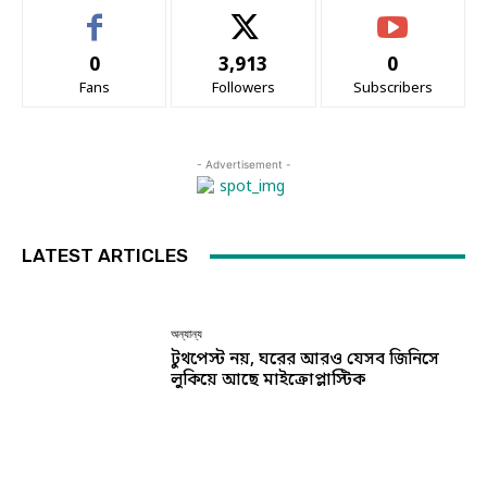
0
3,913
0
Fans
Followers
Subscribers
- Advertisement -
LATEST ARTICLES
অন্যান্য
টুথপেস্ট নয়, ঘরের আরও যেসব জিনিসে
লুকিয়ে আছে মাইক্রোপ্লাস্টিক