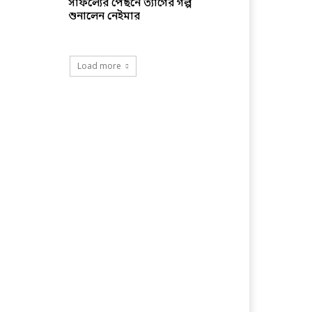
সাফল্যের পেছনে ত্যাগের গল্প
শুনালেন নেইমার
Load more