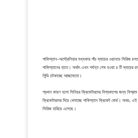
পাকিস্তান-অস্ট্রেলিয়ার মধ্যকার পাঁচ ম্যাচের ওয়ানডে সিরিজ 
পাকিস্তানের হাতে। অর্থাৎ এখন পর্যন্ত শেষ হওয়া ৪ টি ম্যাচের 
পিন্ডি চটকাচ্ছে আচ্ছামতো।
প্রধান কারণ হলো সিনিয়র ক্রিকেটারদের বিশ্বকাপের জন্য বিশ্রা
ক্রিকেটারদের দিয়ে খেলাচ্ছে পাকিস্তান ক্রিকেট বোর্ড। অথচ, এ
সিরিজ হারিয়ে এসেছে।