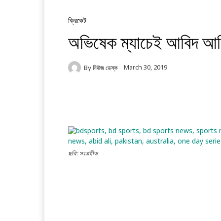
ক্রিকেট
অভিষেক ম্যাচেই আবিদ আল
March 30, 2019
By
নিউজ ডেস্ক
Facebook
Twitter
Li
ছবি: সংগ্রহীত