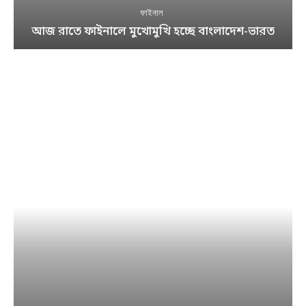
ফাইনাল
আজ রাতে ফাইনালে মুখোমুখি হচ্ছে বাংলাদেশ-ভারত