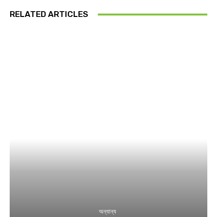
RELATED ARTICLES
অন্যান্য