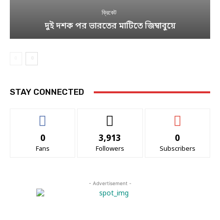
ক্রিকেট
দুই দশক পর ভারতের মাটিতে জিম্বাবুয়ে
STAY CONNECTED
0
3,913
0
Fans
Followers
Subscribers
- Advertisement -