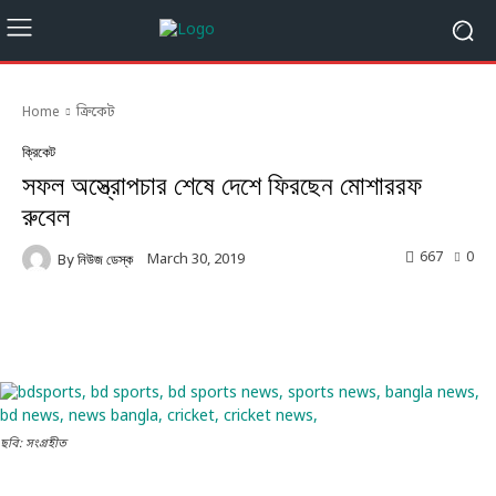
Home
ক্রিকেট
ক্রিকেট
সফল অস্ত্রোপচার শেষে দেশে ফিরছেন মোশাররফ
রুবেল
667
0
March 30, 2019
By
নিউজ ডেস্ক
Facebook
Twitter
Linkedin
ছবি: সংগ্রহীত