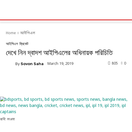
Home
আইপিএল
আইপিএল
ক্রিকেট
দেখে নিন দ্বাদশ আইপিএলের অধিনায়ক পরিচিতি
805
0
March 19, 2019
By
Sovon Saha
Facebook
Twitter
Linkedin
ছবি: সংগ্রহ