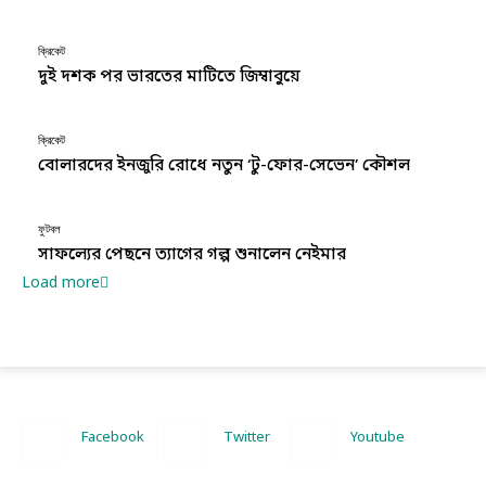
ক্রিকেট
দুই দশক পর ভারতের মাটিতে জিম্বাবুয়ে
ক্রিকেট
বোলারদের ইনজুরি রোধে নতুন ‘টু-ফোর-সেভেন’ কৌশল
ফুটবল
সাফল্যের পেছনে ত্যাগের গল্প শুনালেন নেইমার
Load more
Facebook
Twitter
Youtube