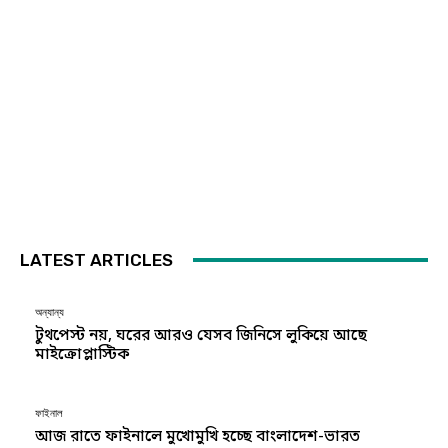
LATEST ARTICLES
অন্যান্য
টুথপেস্ট নয়, ঘরের আরও যেসব জিনিসে লুকিয়ে আছে
মাইক্রোপ্লাস্টিক
ফাইনাল
আজ রাতে ফাইনালে মুখোমুখি হচ্ছে বাংলাদেশ-ভারত