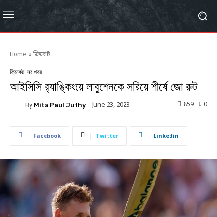
Home
ক্রিকেট
ক্রিকেট
সব খবর
আইসিসি র‌্যাঙ্কিংয়ে লাবুশেনকে সরিয়ে শীর্ষে জো রুট
859
0
June 23, 2023
By
Mita Paul Juthy
Facebook
Twitter
Linkedin