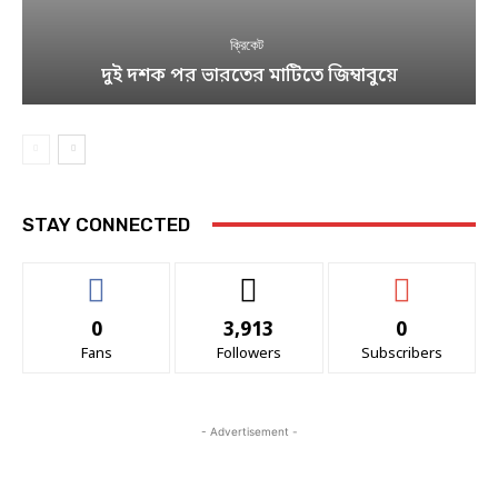
ক্রিকেট
দুই দশক পর ভারতের মাটিতে জিম্বাবুয়ে
STAY CONNECTED
0
3,913
0
Fans
Followers
Subscribers
- Advertisement -