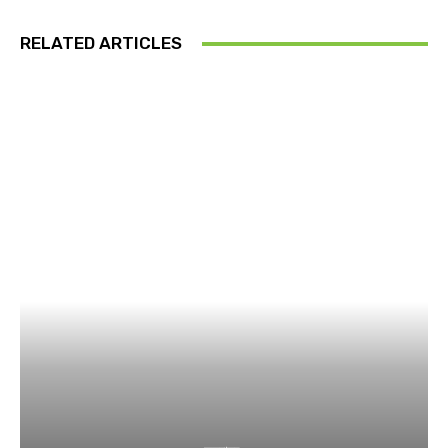
RELATED ARTICLES