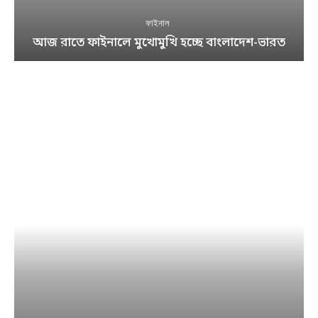
ফাইনাল
আজ রাতে ফাইনালে মুখোমুখি হচ্ছে বাংলাদেশ-ভারত