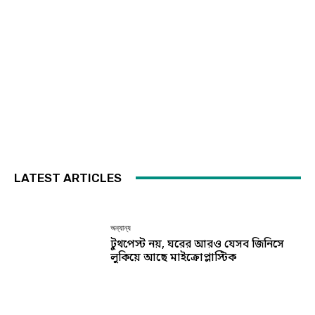
LATEST ARTICLES
অন্যান্য
টুথপেস্ট নয়, ঘরের আরও যেসব জিনিসে
লুকিয়ে আছে মাইক্রোপ্লাস্টিক