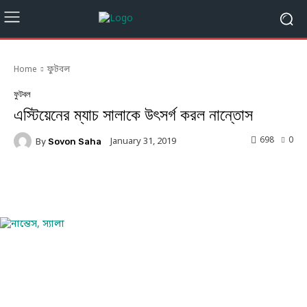
Home
ফুটবল
ফুটবল
এস্টিয়েনের ম্যাচ সালাকে উৎসর্গ করল নান্তোস
698
0
January 31, 2019
By
Sovon Saha
Facebook
Twitter
Linkedin