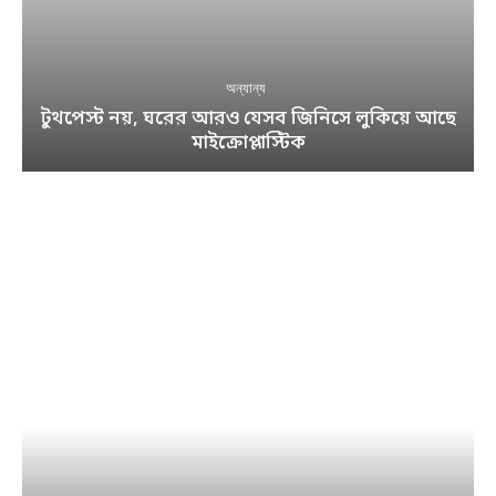
অন্যান্য
টুথপেস্ট নয়, ঘরের আরও যেসব জিনিসে লুকিয়ে আছে
মাইক্রোপ্লাস্টিক