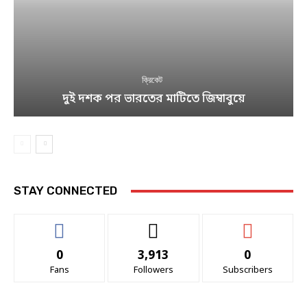
ক্রিকেট
দুই দশক পর ভারতের মাটিতে জিম্বাবুয়ে
STAY CONNECTED
0
3,913
0
Fans
Followers
Subscribers