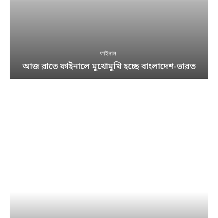
ফাইনাল
আজ রাতে ফাইনালে মুখোমুখি হচ্ছে বাংলাদেশ-ভারত