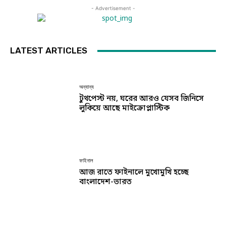
- Advertisement -
LATEST ARTICLES
অন্যান্য
টুথপেস্ট নয়, ঘরের আরও যেসব জিনিসে
লুকিয়ে আছে মাইক্রোপ্লাস্টিক
ফাইনাল
আজ রাতে ফাইনালে মুখোমুখি হচ্ছে
বাংলাদেশ-ভারত