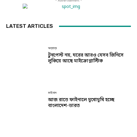
- Advertisement -
LATEST ARTICLES
অন্যান্য
টুথপেস্ট নয়, ঘরের আরও যেসব জিনিসে
লুকিয়ে আছে মাইক্রোপ্লাস্টিক
ফাইনাল
আজ রাতে ফাইনালে মুখোমুখি হচ্ছে
বাংলাদেশ-ভারত