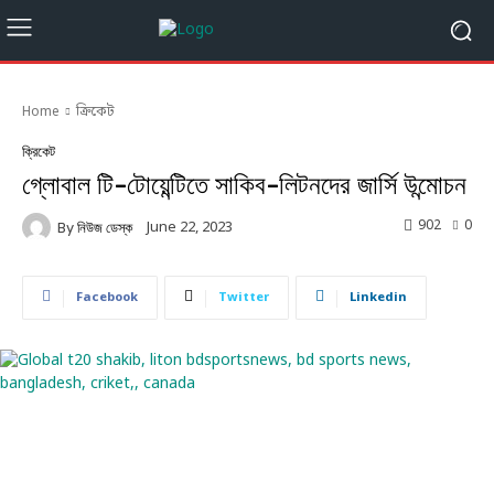
Home
ক্রিকেট
ক্রিকেট
গ্লোবাল টি-টোয়েন্টিতে সাকিব-লিটনদের জার্সি উন্মোচন
902
0
June 22, 2023
By
নিউজ ডেস্ক
Facebook
Twitter
Linkedin