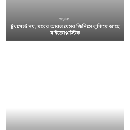
অন্যান্য
টুথপেস্ট নয়, ঘরের আরও যেসব জিনিসে লুকিয়ে আছে
মাইক্রোপ্লাস্টিক