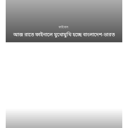
ফাইনাল
আজ রাতে ফাইনালে মুখোমুখি হচ্ছে বাংলাদেশ-ভারত