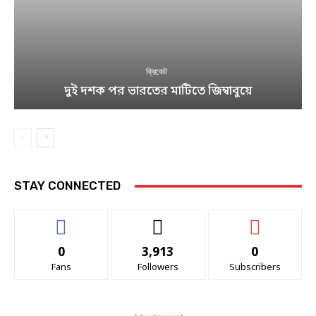
ক্রিকেট
দুই দশক পর ভারতের মাটিতে জিম্বাবুয়ে
STAY CONNECTED
0
3,913
0
Fans
Followers
Subscribers