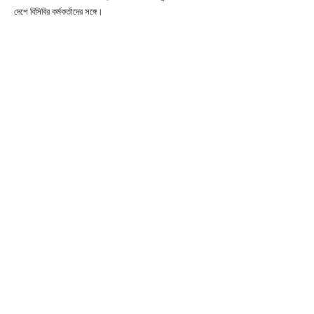
দেশে বিসিবির কর্মকর্তাদের সঙ্গে।