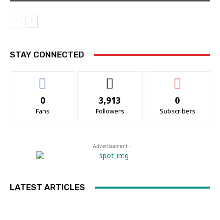
STAY CONNECTED
0
3,913
0
Fans
Followers
Subscribers
- Advertisement -
LATEST ARTICLES