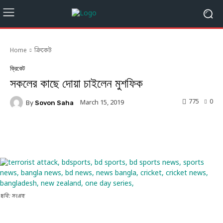
Home
ক্রিকেট
ক্রিকেট
সকলের কাছে দোয়া চাইলেন মুশফিক
775
0
March 15, 2019
By
Sovon Saha
Facebook
Twitter
Linkedin
ছবি: সংগ্রহ