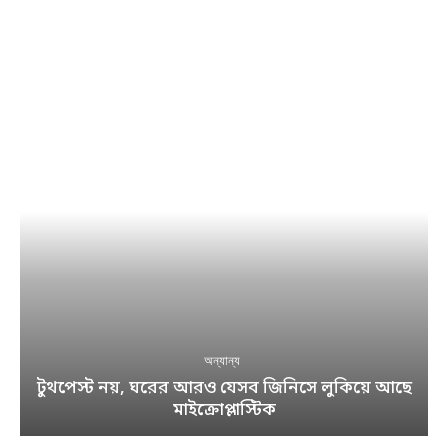
অন্যান্য
টুথপেস্ট নয়, ঘরের আরও যেসব জিনিসে লুকিয়ে আছে
মাইক্রোপ্লাস্টিক