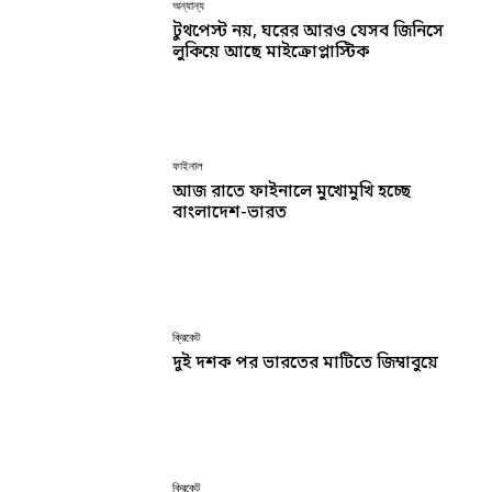
অন্যান্য
টুথপেস্ট নয়, ঘরের আরও যেসব জিনিসে
লুকিয়ে আছে মাইক্রোপ্লাস্টিক
ফাইনাল
আজ রাতে ফাইনালে মুখোমুখি হচ্ছে
বাংলাদেশ-ভারত
ক্রিকেট
দুই দশক পর ভারতের মাটিতে জিম্বাবুয়ে
ক্রিকেট