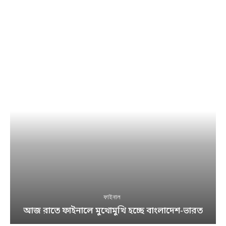
ফাইনাল
আজ রাতে ফাইনালে মুখোমুখি হচ্ছে বাংলাদেশ-ভারত