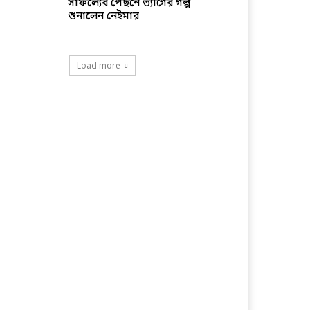
সাফল্যের পেছনে ত্যাগের গল্প
শুনালেন নেইমার
Load more