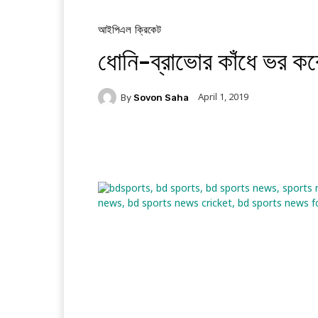
আইপিএল
ক্রিকেট
ধোনি-ব্রাভোর কাঁধে ভর ক
April 1, 2019
By
Sovon Saha
Facebook
Twitter
Li