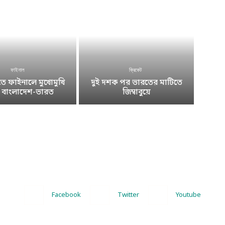
ফাইনাল
ক্রিকেট
 ফাইনালে মুখোমুখি
দুই দশক পর ভারতের মাটিতে
ে বাংলাদেশ-ভারত
জিম্বাবুয়ে
Facebook
Twitter
Youtube