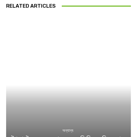
RELATED ARTICLES
অন্যান্য