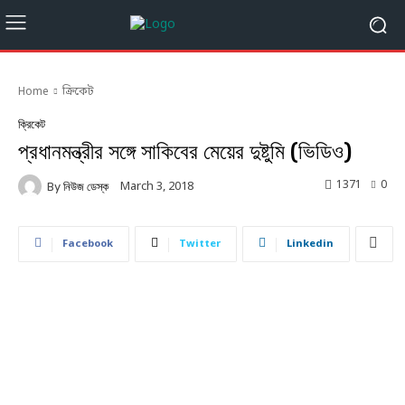
Home
ক্রিকেট
ক্রিকেট
প্রধানমন্ত্রীর সঙ্গে সাকিবের মেয়ের দুষ্টুমি (ভিডিও)
1371
0
March 3, 2018
By
নিউজ ডেস্ক
Facebook
Twitter
Linkedin