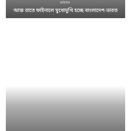
ফাইনাল
আজ রাতে ফাইনালে মুখোমুখি হচ্ছে বাংলাদেশ-ভারত