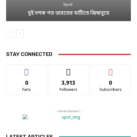
ক্রিকেট
দুই দশক পর ভারতের মাটিতে জিম্বাবুয়ে
STAY CONNECTED
0
3,913
0
Fans
Followers
Subscribers
- Advertisement -
LATEST ARTICLES