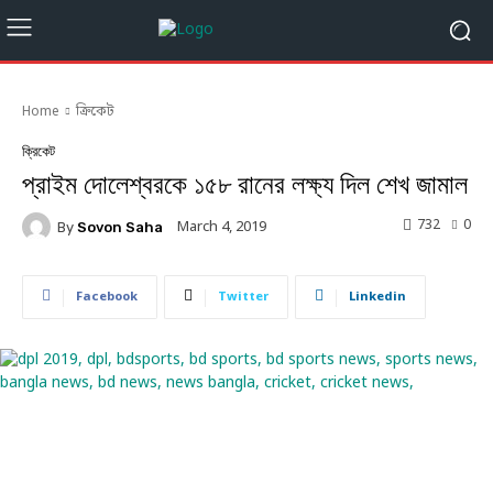
Home
ক্রিকেট
ক্রিকেট
প্রাইম দোলেশ্বরকে ১৫৮ রানের লক্ষ্য দিল শেখ জামাল
732
0
March 4, 2019
By
Sovon Saha
Facebook
Twitter
Linkedin