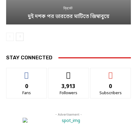
ক্রিকেট
দুই দশক পর ভারতের মাটিতে জিম্বাবুয়ে
STAY CONNECTED
0
3,913
0
Fans
Followers
Subscribers
- Advertisement -