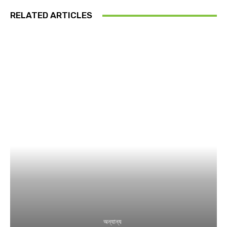
RELATED ARTICLES
অন্যান্য