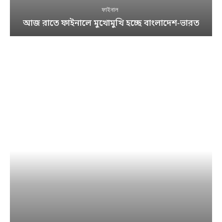
ফাইনাল
আজ রাতে ফাইনালে মুখোমুখি হচ্ছে বাংলাদেশ-ভারত