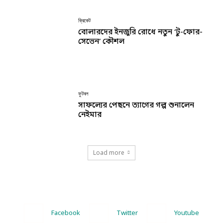
ক্রিকেট
বোলারদের ইনজুরি রোধে নতুন ‘টু-ফোর-
সেভেন’ কৌশল
ফুটবল
সাফল্যের পেছনে ত্যাগের গল্প শুনালেন
নেইমার
Load more
Facebook
Twitter
Youtube