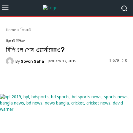
Home
ক্রিকেট
ক্রিকেট
বিপিএল
বিপিএল শেষ ওয়ার্নারেরও?
679
0
January 17, 2019
By
Sovon Saha
Facebook
Twitter
Linkedin