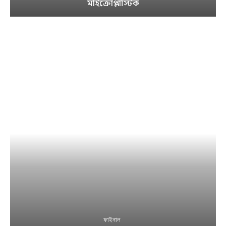
মাইক্রোপ্লাস্টিক
ফাইনাল