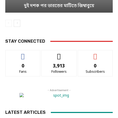
দুই দশক পর ভারতের মাটিতে জিম্বাবুয়ে
STAY CONNECTED
0
3,913
0
Fans
Followers
Subscribers
- Advertisement -
LATEST ARTICLES