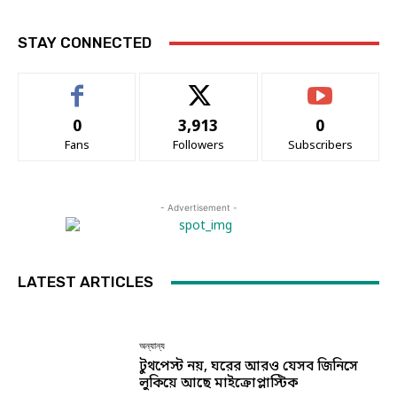
STAY CONNECTED
0
3,913
0
Fans
Followers
Subscribers
- Advertisement -
LATEST ARTICLES
অন্যান্য
টুথপেস্ট নয়, ঘরের আরও যেসব জিনিসে
লুকিয়ে আছে মাইক্রোপ্লাস্টিক