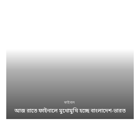
ফাইনাল
আজ রাতে ফাইনালে মুখোমুখি হচ্ছে বাংলাদেশ-ভারত