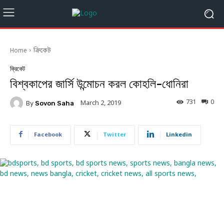
Home
ক্রিকেট
ক্রিকেট
বিশ্বকাপের জার্সি উন্মোচন করল কোহলি-ধোনিরা
731
0
March 2, 2019
By
Sovon Saha
Facebook
Twitter
Linkedin