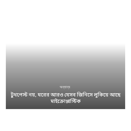
অন্যান্য
টুথপেস্ট নয়, ঘরের আরও যেসব জিনিসে লুকিয়ে আছে
মাইক্রোপ্লাস্টিক