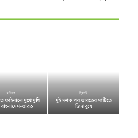
ফাইনাল
ক্রিকেট
 ফাইনালে মুখোমুখি
দুই দশক পর ভারতের মাটিতে
ে বাংলাদেশ-ভারত
জিম্বাবুয়ে