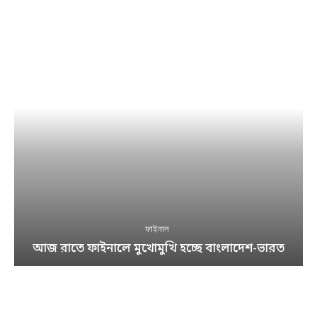
ফাইনাল
আজ রাতে ফাইনালে মুখোমুখি হচ্ছে বাংলাদেশ-ভারত