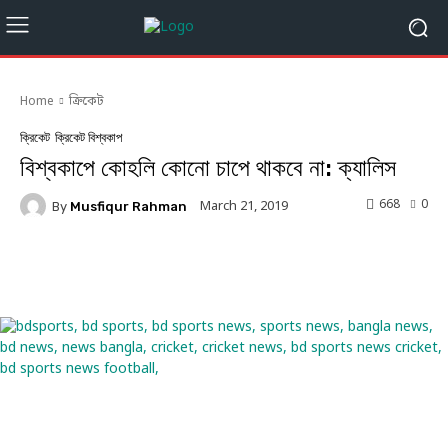
Home
ক্রিকেট
ক্রিকেট
ক্রিকেট বিশ্বকাপ
বিশ্বকাপে কোহলি কোনো চাপে থাকবে না: ক্যালিস
668
0
March 21, 2019
By
Musfiqur Rahman
Facebook
Twitter
Linkedin