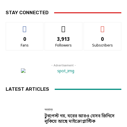
STAY CONNECTED
0
3,913
0
Fans
Followers
Subscribers
- Advertisement -
LATEST ARTICLES
অন্যান্য
টুথপেস্ট নয়, ঘরের আরও যেসব জিনিসে
লুকিয়ে আছে মাইক্রোপ্লাস্টিক