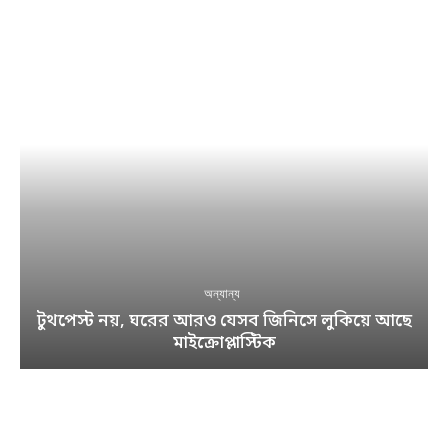
অন্যান্য
টুথপেস্ট নয়, ঘরের আরও যেসব জিনিসে লুকিয়ে আছে
মাইক্রোপ্লাস্টিক