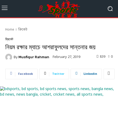
Home
ক্রিকেট
ক্রিকেট
নিয়ম রক্ষার ম্যাচে আশরাফুলদের সান্তনার জয়
839
0
February 27, 2019
By
Musfiqur Rahman
Facebook
Twitter
Linkedin