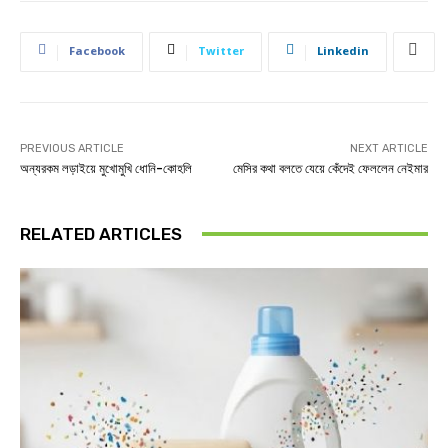
Facebook
Twitter
Linkedin
PREVIOUS ARTICLE
NEXT ARTICLE
অন্যরকম লড়াইয়ে মুখোমুখি ধোনি-কোহলি
মেসির কথা বলতে যেয়ে কেঁদেই ফেললেন নেইমার
RELATED ARTICLES