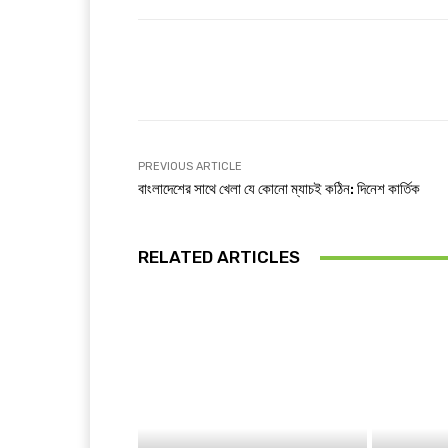
Facebook
T
Share
PREVIOUS ARTICLE
বাংলাদেশের সাথে খেলা যে কোনো ম্যাচই কঠিন: দিনেশ কার্তিক
RELATED ARTICLES