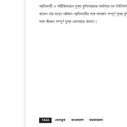
প্রতিবন্ধী ও শারীরিকভাবে সুস্থ ফুটবলারদের সমন্বিত দল ইউ
থাকেন তার মধ্যে আটজন প্রতিবন্ধীর সঙ্গে সাতজন সম্পূর্ণ সুস্
সঙ্গে পাঁচজন সম্পূর্ণ সুস্থ খেলোয়াড় থাকেন।
TAGS
ফেসবুক
বাংলাদেশ
ম্যারাডোনা