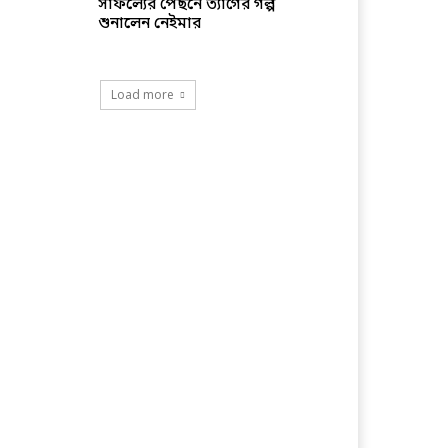
সাফল্যের পেছনে ত্যাগের গল্প
শুনালেন নেইমার
Load more