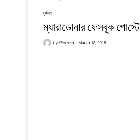
ফুটবল
ম্যারাডোনার ফেসবুক পোস্টে
March 18, 2018
By
নিউজ ডেস্ক
Facebook
Twitter
Li