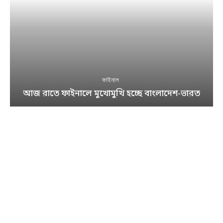
ফাইনাল
আজ রাতে ফাইনালে মুখোমুখি হচ্ছে বাংলাদেশ-ভারত