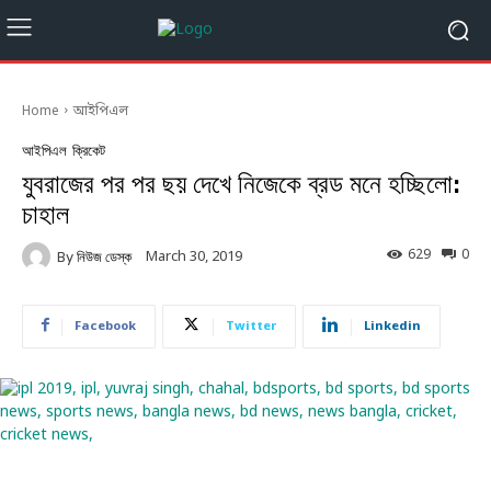
Home
আইপিএল
আইপিএল
ক্রিকেট
যুবরাজের পর পর ছয় দেখে নিজেকে ব্রড মনে হচ্ছিলো:
চাহাল
629
0
March 30, 2019
By
নিউজ ডেস্ক
Facebook
Twitter
Linkedin