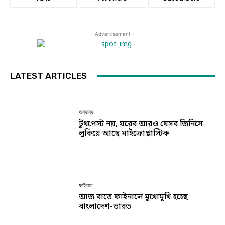
- Advertisement -
LATEST ARTICLES
অন্যান্য
টুথপেস্ট নয়, ঘরের আরও যেসব জিনিসে
লুকিয়ে আছে মাইক্রোপ্লাস্টিক
ফাইনাল
আজ রাতে ফাইনালে মুখোমুখি হচ্ছে
বাংলাদেশ-ভারত