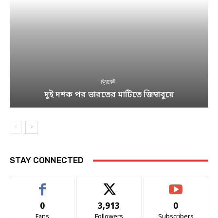
ক্রিকেট
দুই দশক পর ভারতের মাটিতে জিম্বাবুয়ে
STAY CONNECTED
0
3,913
0
Fans
Followers
Subscribers