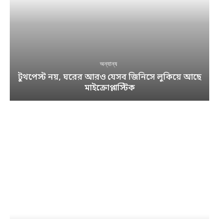
অন্যান্য
টুথপেস্ট নয়, ঘরের আরও যেসব জিনিসে লুকিয়ে আছে
মাইক্রোপ্লাস্টিক