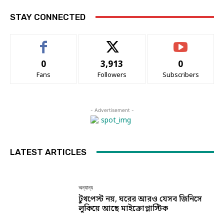
STAY CONNECTED
0
3,913
0
Fans
Followers
Subscribers
- Advertisement -
LATEST ARTICLES
অন্যান্য
টুথপেস্ট নয়, ঘরের আরও যেসব জিনিসে
লুকিয়ে আছে মাইক্রোপ্লাস্টিক