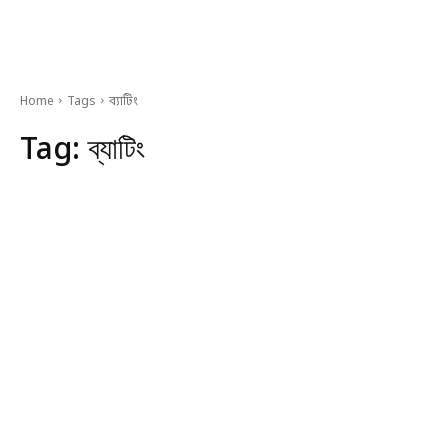
Home
Tags
ব্যাটিং
Tag:
ব্যাটিং