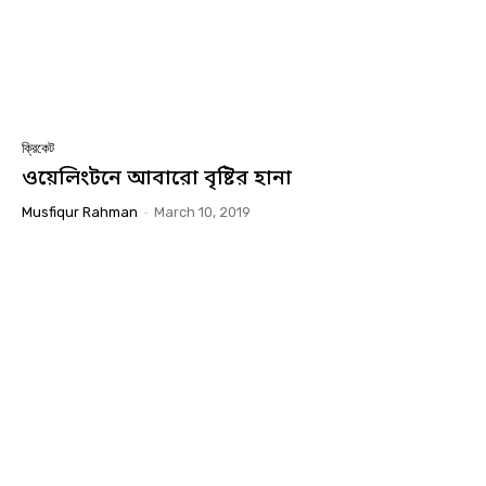
ক্রিকেট
ওয়েলিংটনে আবারো বৃষ্টির হানা
Musfiqur Rahman
-
March 10, 2019