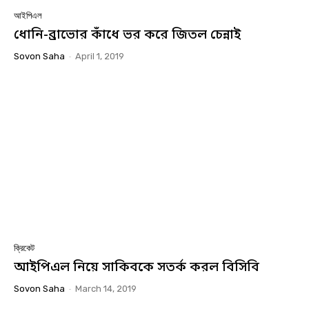
আইপিএল
ধোনি-ব্রাভোর কাঁধে ভর করে জিতল চেন্নাই
Sovon Saha
-
April 1, 2019
ক্রিকেট
আইপিএল নিয়ে সাকিবকে সতর্ক করল বিসিবি
Sovon Saha
-
March 14, 2019