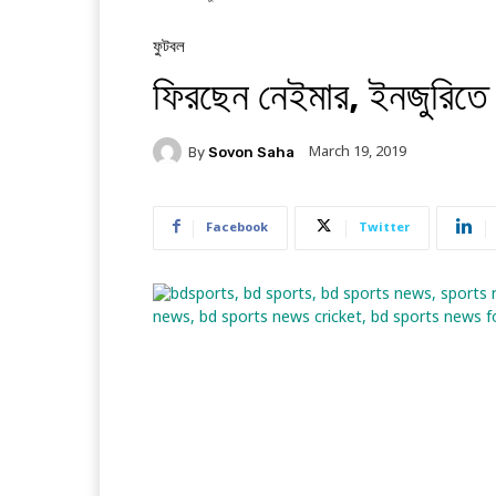
ফুটবল
ফিরছেন নেইমার, ইনজুরি
March 19, 2019
By
Sovon Saha
Facebook
Twitter