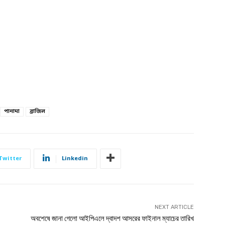
পানামা
ব্রাজিল
Twitter
Linkedin
NEXT ARTICLE
অবশেষে জানা গেলো আইপিএলে দ্বাদশ আসরের ফাইনাল ম্যাচের তারিখ