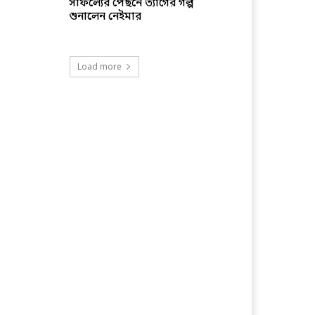
সাফল্যের পেছনে ত্যাগের গল্প
শুনালেন নেইমার
Load more