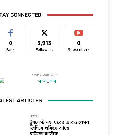
TAY CONNECTED
0
3,913
0
Fans
Followers
Subscribers
- Advertisement -
ATEST ARTICLES
অন্যান্য
টুথপেস্ট নয়, ঘরের আরও যেসব
জিনিসে লুকিয়ে আছে
মাইক্রোপ্লাস্টিক