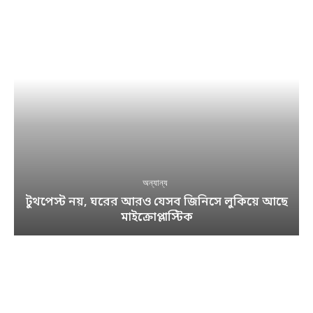
অন্যান্য
টুথপেস্ট নয়, ঘরের আরও যেসব জিনিসে লুকিয়ে আছে
মাইক্রোপ্লাস্টিক