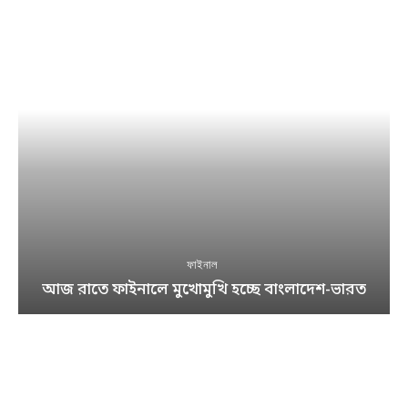
ফাইনাল
আজ রাতে ফাইনালে মুখোমুখি হচ্ছে বাংলাদেশ-ভারত