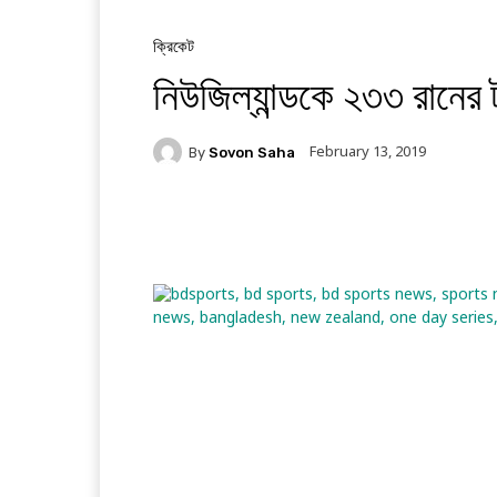
ক্রিকেট
নিউজিল্যান্ডকে ২৩৩ রানের ট
February 13, 2019
By
Sovon Saha
Facebook
Twitter
Li