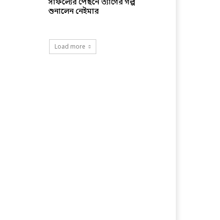
সাফল্যের পেছনে ত্যাগের গল্প
শুনালেন নেইমার
Load more